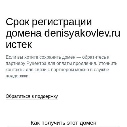
Срок регистрации
домена denisyakovlev.ru
истек
Если вы хотите сохранить домен — обратитесь к
партнеру Руцентра для оплаты продления. Уточнить
контакты для связи с партнером можно в службе
поддержки.
Обратиться в поддержку
Как получить этот домен