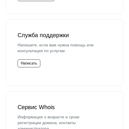
Служба поддержки
Напишите, если вам нужна помощь или
консультация по услугам.
Написать
Сервис Whois
Информация о возрасте и сроке
регистрации домена, контакты
администратора.