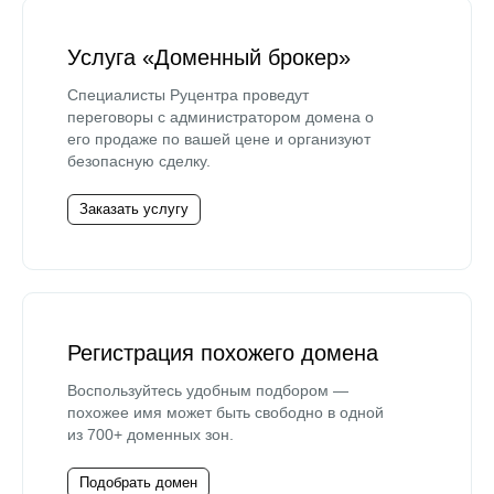
Услуга «Доменный брокер»
Специалисты Руцентра проведут
переговоры с администратором домена о
его продаже по вашей цене и организуют
безопасную сделку.
Заказать услугу
Регистрация похожего домена
Воспользуйтесь удобным подбором —
похожее имя может быть свободно в одной
из 700+ доменных зон.
Подобрать домен