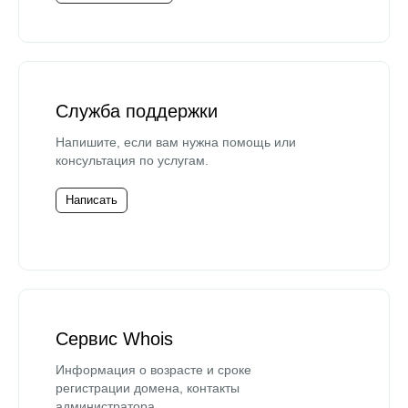
Служба поддержки
Напишите, если вам нужна помощь или
консультация по услугам.
Написать
Сервис Whois
Информация о возрасте и сроке
регистрации домена, контакты
администратора.