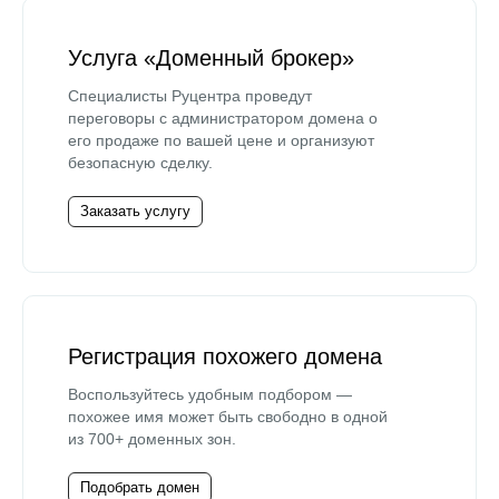
Услуга «Доменный брокер»
Специалисты Руцентра проведут
переговоры с администратором домена о
его продаже по вашей цене и организуют
безопасную сделку.
Заказать услугу
Регистрация похожего домена
Воспользуйтесь удобным подбором —
похожее имя может быть свободно в одной
из 700+ доменных зон.
Подобрать домен