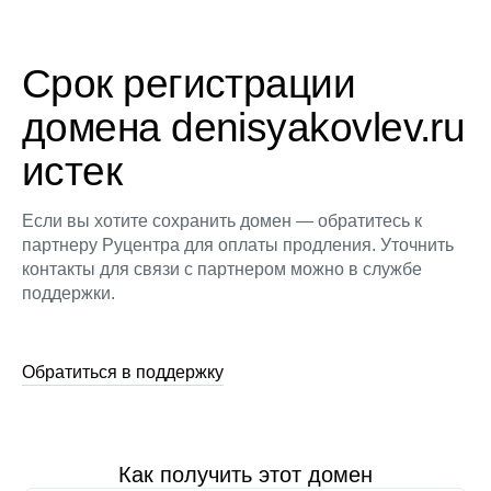
Срок регистрации
домена denisyakovlev.ru
истек
Если вы хотите сохранить домен — обратитесь к
партнеру Руцентра для оплаты продления. Уточнить
контакты для связи с партнером можно в службе
поддержки.
Обратиться в поддержку
Как получить этот домен