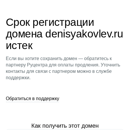
Срок регистрации
домена denisyakovlev.ru
истек
Если вы хотите сохранить домен — обратитесь к
партнеру Руцентра для оплаты продления. Уточнить
контакты для связи с партнером можно в службе
поддержки.
Обратиться в поддержку
Как получить этот домен