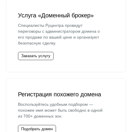
Услуга «Доменный брокер»
Специалисты Руцентра проведут
переговоры с администратором домена о
его продаже по вашей цене и организуют
безопасную сделку.
Заказать услугу
Регистрация похожего домена
Воспользуйтесь удобным подбором —
похожее имя может быть свободно в одной
из 700+ доменных зон.
Подобрать домен