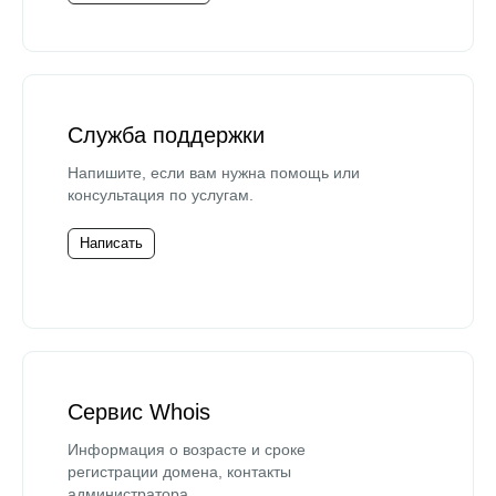
Служба поддержки
Напишите, если вам нужна помощь или
консультация по услугам.
Написать
Сервис Whois
Информация о возрасте и сроке
регистрации домена, контакты
администратора.