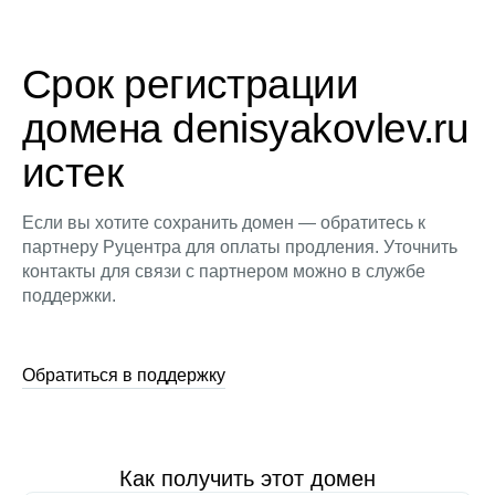
Срок регистрации
домена denisyakovlev.ru
истек
Если вы хотите сохранить домен — обратитесь к
партнеру Руцентра для оплаты продления. Уточнить
контакты для связи с партнером можно в службе
поддержки.
Обратиться в поддержку
Как получить этот домен