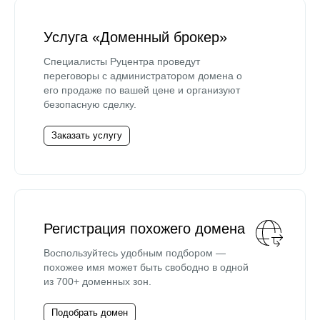
Услуга «Доменный брокер»
Специалисты Руцентра проведут
переговоры с администратором домена о
его продаже по вашей цене и организуют
безопасную сделку.
Заказать услугу
Регистрация похожего домена
Воспользуйтесь удобным подбором —
похожее имя может быть свободно в одной
из 700+ доменных зон.
Подобрать домен