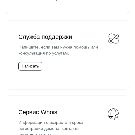
Служба поддержки
Напишите, если вам нужна помощь или
консультация по услугам.
Написать
Сервис Whois
Информация о возрасте и сроке
регистрации домена, контакты
администратора.