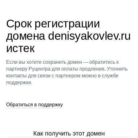
Срок регистрации
домена denisyakovlev.ru
истек
Если вы хотите сохранить домен — обратитесь к
партнеру Руцентра для оплаты продления. Уточнить
контакты для связи с партнером можно в службе
поддержки.
Обратиться в поддержку
Как получить этот домен