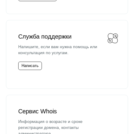
Служба поддержки
Напишите, если вам нужна помощь или
консультация по услугам.
Написать
Сервис Whois
Информация о возрасте и сроке
регистрации домена, контакты
администратора.