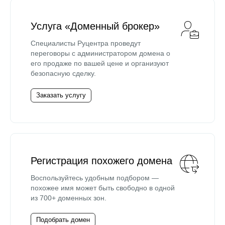
Услуга «Доменный брокер»
Специалисты Руцентра проведут
переговоры с администратором домена о
его продаже по вашей цене и организуют
безопасную сделку.
Заказать услугу
Регистрация похожего домена
Воспользуйтесь удобным подбором —
похожее имя может быть свободно в одной
из 700+ доменных зон.
Подобрать домен