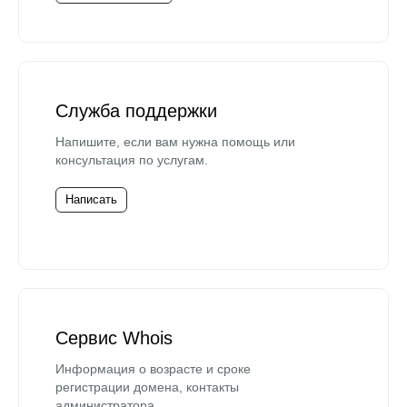
Служба поддержки
Напишите, если вам нужна помощь или
консультация по услугам.
Написать
Сервис Whois
Информация о возрасте и сроке
регистрации домена, контакты
администратора.