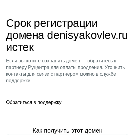
Срок регистрации
домена denisyakovlev.ru
истек
Если вы хотите сохранить домен — обратитесь к
партнеру Руцентра для оплаты продления. Уточнить
контакты для связи с партнером можно в службе
поддержки.
Обратиться в поддержку
Как получить этот домен