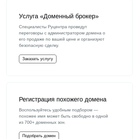
Услуга «Доменный брокер»
Специалисты Руцентра проведут
переговоры с администратором домена о
его продаже по вашей цене и организуют
безопасную сделку.
Заказать услугу
Регистрация похожего домена
Воспользуйтесь удобным подбором —
похожее имя может быть свободно в одной
из 700+ доменных зон.
Подобрать домен