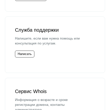
Служба поддержки
Напишите, если вам нужна помощь или
консультация по услугам.
Написать
Сервис Whois
Информация о возрасте и сроке
регистрации домена, контакты
администратора.