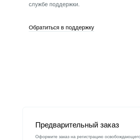
службе поддержки.
Обратиться в поддержку
Предварительный заказ
Оформите заказ на регистрацию освобождающег