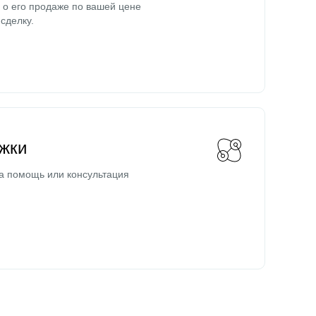
о его продаже по вашей цене
сделку.
жки
а помощь или консультация