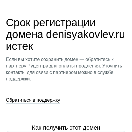
Срок регистрации
домена denisyakovlev.ru
истек
Если вы хотите сохранить домен — обратитесь к
партнеру Руцентра для оплаты продления. Уточнить
контакты для связи с партнером можно в службе
поддержки.
Обратиться в поддержку
Как получить этот домен