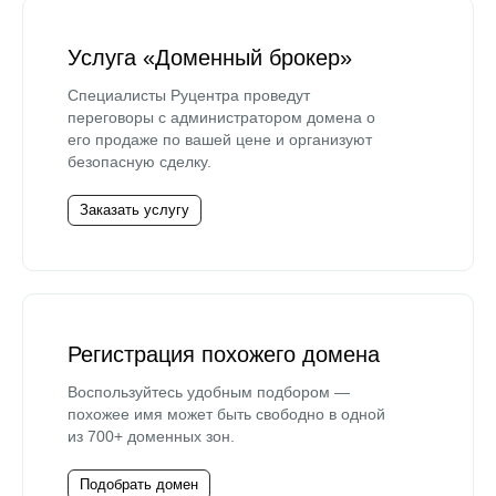
Услуга «Доменный брокер»
Специалисты Руцентра проведут
переговоры с администратором домена о
его продаже по вашей цене и организуют
безопасную сделку.
Заказать услугу
Регистрация похожего домена
Воспользуйтесь удобным подбором —
похожее имя может быть свободно в одной
из 700+ доменных зон.
Подобрать домен