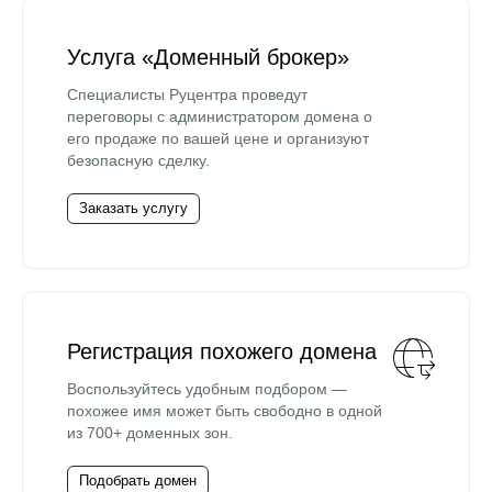
Услуга «Доменный брокер»
Специалисты Руцентра проведут
переговоры с администратором домена о
его продаже по вашей цене и организуют
безопасную сделку.
Заказать услугу
Регистрация похожего домена
Воспользуйтесь удобным подбором —
похожее имя может быть свободно в одной
из 700+ доменных зон.
Подобрать домен