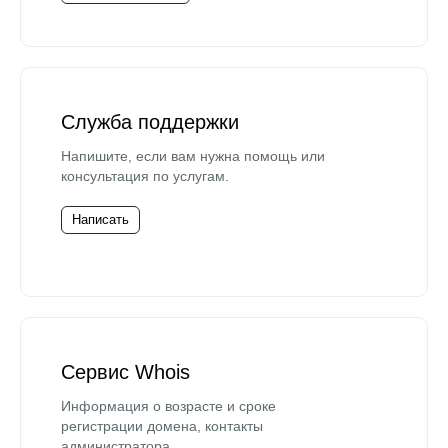
Служба поддержки
Напишите, если вам нужна помощь или
консультация по услугам.
Написать
Сервис Whois
Информация о возрасте и сроке
регистрации домена, контакты
администратора.