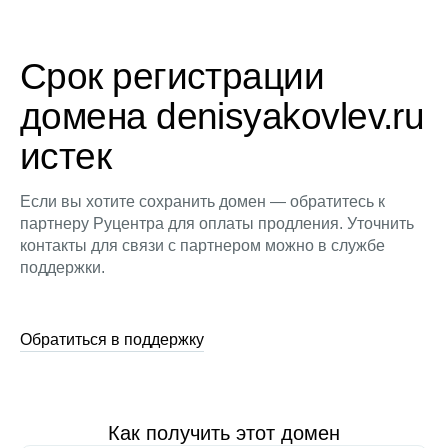
Срок регистрации
домена denisyakovlev.ru
истек
Если вы хотите сохранить домен — обратитесь к
партнеру Руцентра для оплаты продления. Уточнить
контакты для связи с партнером можно в службе
поддержки.
Обратиться в поддержку
Как получить этот домен