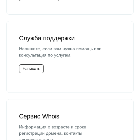
Служба поддержки
Напишите, если вам нужна помощь или
консультация по услугам.
Написать
Сервис Whois
Информация о возрасте и сроке
регистрации домена, контакты
администратора.