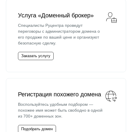
Услуга «Доменный брокер»
Специалисты Руцентра проведут
переговоры с администратором домена о
его продаже по вашей цене и организуют
безопасную сделку.
Заказать услугу
Регистрация похожего домена
Воспользуйтесь удобным подбором —
похожее имя может быть свободно в одной
из 700+ доменных зон.
Подобрать домен