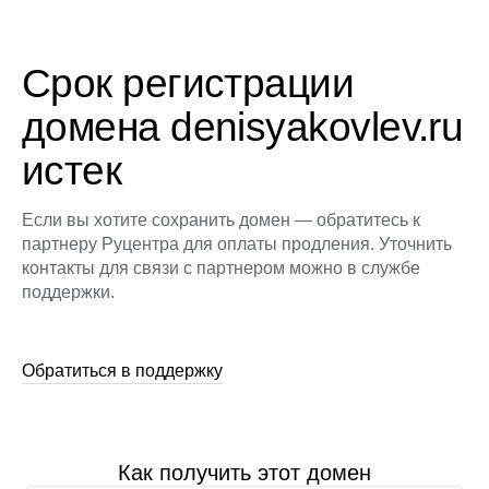
Срок регистрации
домена denisyakovlev.ru
истек
Если вы хотите сохранить домен — обратитесь к
партнеру Руцентра для оплаты продления. Уточнить
контакты для связи с партнером можно в службе
поддержки.
Обратиться в поддержку
Как получить этот домен