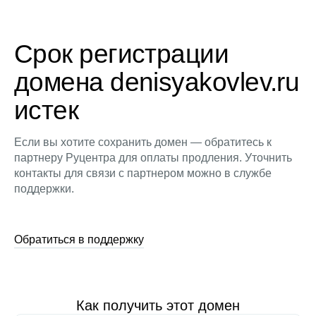
Срок регистрации
домена denisyakovlev.ru
истек
Если вы хотите сохранить домен — обратитесь к
партнеру Руцентра для оплаты продления. Уточнить
контакты для связи с партнером можно в службе
поддержки.
Обратиться в поддержку
Как получить этот домен