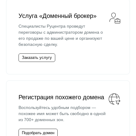
Услуга «Доменный брокер»
Специалисты Руцентра проведут
переговоры с администратором домена о
его продаже по вашей цене и организуют
безопасную сделку.
Заказать услугу
Регистрация похожего домена
Воспользуйтесь удобным подбором —
похожее имя может быть свободно в одной
из 700+ доменных зон.
Подобрать домен