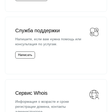
Служба поддержки
Напишите, если вам нужна помощь или
консультация по услугам.
Написать
Сервис Whois
Информация о возрасте и сроке
регистрации домена, контакты
администратора.