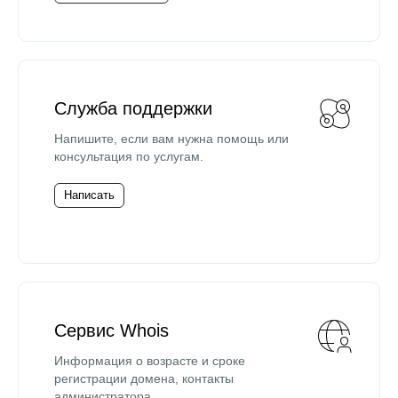
Служба поддержки
Напишите, если вам нужна помощь или
консультация по услугам.
Написать
Сервис Whois
Информация о возрасте и сроке
регистрации домена, контакты
администратора.