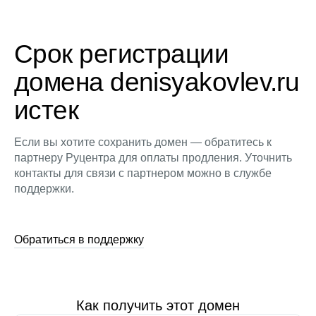
Срок регистрации
домена denisyakovlev.ru
истек
Если вы хотите сохранить домен — обратитесь к
партнеру Руцентра для оплаты продления. Уточнить
контакты для связи с партнером можно в службе
поддержки.
Обратиться в поддержку
Как получить этот домен