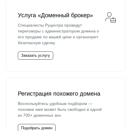
Услуга «Доменный брокер»
Специалисты Руцентра проведут
переговоры с администратором домена о
его продаже по вашей цене и организуют
безопасную сделку.
Заказать услугу
Регистрация похожего домена
Воспользуйтесь удобным подбором —
похожее имя может быть свободно в одной
из 700+ доменных зон.
Подобрать домен