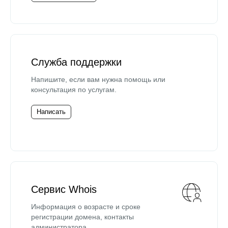
Служба поддержки
Напишите, если вам нужна помощь или
консультация по услугам.
Написать
Сервис Whois
Информация о возрасте и сроке
регистрации домена, контакты
администратора.