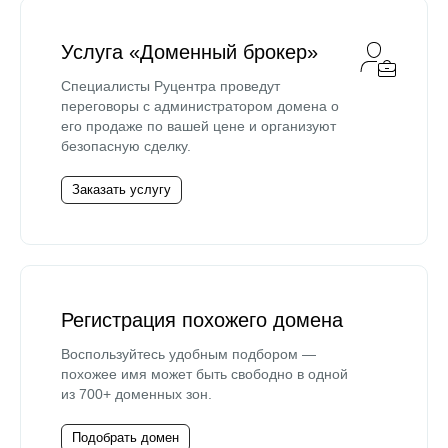
Услуга «Доменный брокер»
Специалисты Руцентра проведут
переговоры с администратором домена о
его продаже по вашей цене и организуют
безопасную сделку.
Заказать услугу
Регистрация похожего домена
Воспользуйтесь удобным подбором —
похожее имя может быть свободно в одной
из 700+ доменных зон.
Подобрать домен