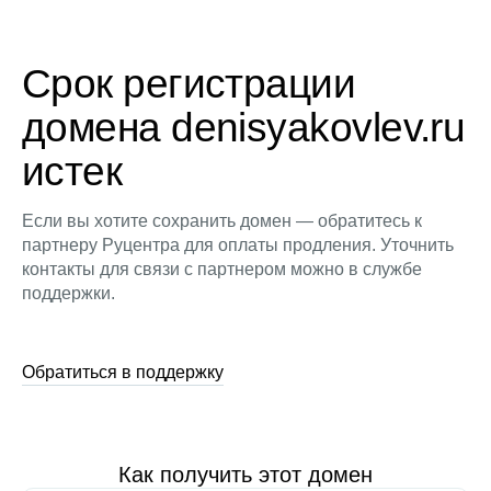
Срок регистрации
домена denisyakovlev.ru
истек
Если вы хотите сохранить домен — обратитесь к
партнеру Руцентра для оплаты продления. Уточнить
контакты для связи с партнером можно в службе
поддержки.
Обратиться в поддержку
Как получить этот домен