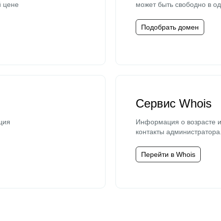
й цене
может быть свободно в од
Подобрать домен
Сервис Whois
ция
Информация о возрасте и
контакты администратора
Перейти в Whois