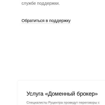
службе поддержки.
Обратиться в поддержку
Услуга «Доменный брокер»
Специалисты Руцентра проведут переговоры с