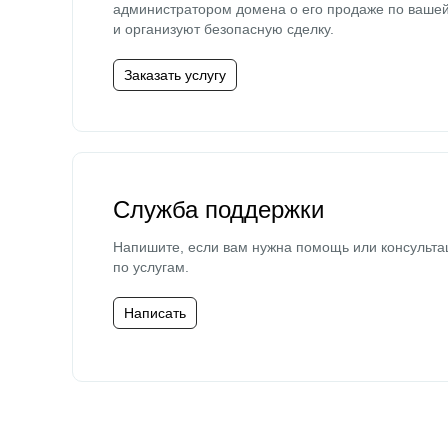
администратором домена о его продаже по ваше
и организуют безопасную сделку.
Заказать услугу
Служба поддержки
Напишите, если вам нужна помощь или консульта
по услугам.
Написать