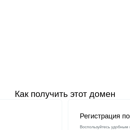
Как получить этот домен
Регистрация п
Воспользуйтесь удобным