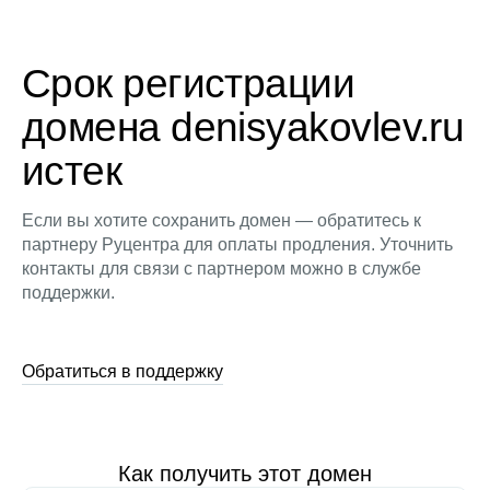
Срок регистрации
домена denisyakovlev.ru
истек
Если вы хотите сохранить домен — обратитесь к
партнеру Руцентра для оплаты продления. Уточнить
контакты для связи с партнером можно в службе
поддержки.
Обратиться в поддержку
Как получить этот домен