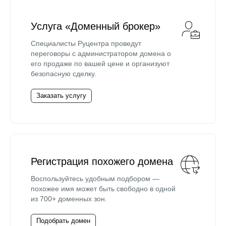
Услуга «Доменный брокер»
Специалисты Руцентра проведут
переговоры с администратором домена о
его продаже по вашей цене и организуют
безопасную сделку.
Заказать услугу
Регистрация похожего домена
Воспользуйтесь удобным подбором —
похожее имя может быть свободно в одной
из 700+ доменных зон.
Подобрать домен