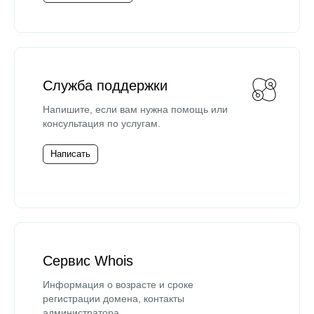
Служба поддержки
Напишите, если вам нужна помощь или
консультация по услугам.
Написать
Сервис Whois
Информация о возрасте и сроке
регистрации домена, контакты
администратора.