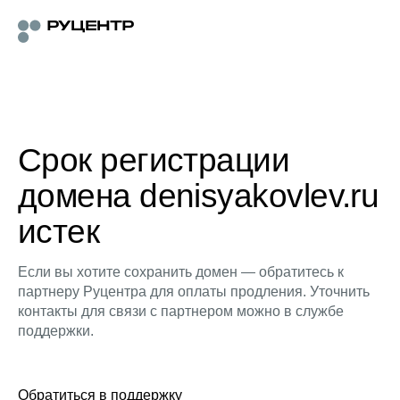
Срок регистрации
домена denisyakovlev.ru
истек
Если вы хотите сохранить домен — обратитесь к
партнеру Руцентра для оплаты продления. Уточнить
контакты для связи с партнером можно в службе
поддержки.
Обратиться в поддержку