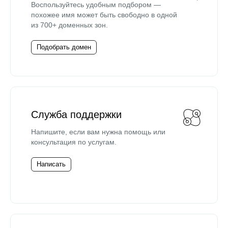
Воспользуйтесь удобным подбором —
похожее имя может быть свободно в одной
из 700+ доменных зон.
Подобрать домен
Служба поддержки
Напишите, если вам нужна помощь или
консультация по услугам.
Написать