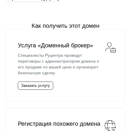
Как получить этот домен
Услуга «Доменный брокер»
Специалисты Руцентра проведут
переговоры с администратором домена о
его продаже по вашей цене и организуют
безопасную сделку.
Заказать услугу
Регистрация похожего домена