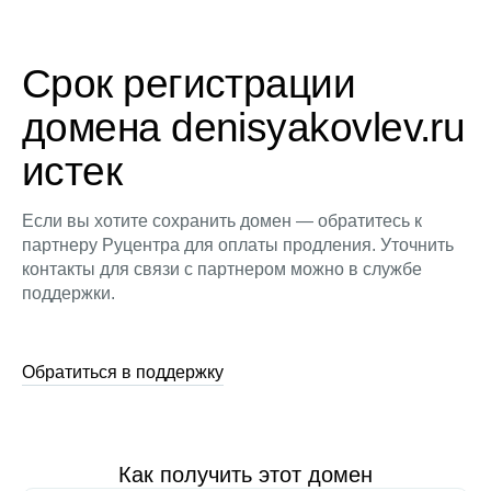
Срок регистрации
домена denisyakovlev.ru
истек
Если вы хотите сохранить домен — обратитесь к
партнеру Руцентра для оплаты продления. Уточнить
контакты для связи с партнером можно в службе
поддержки.
Обратиться в поддержку
Как получить этот домен