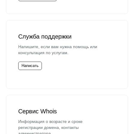
Служба поддержки
Напишите, если вам нужна помощь или
консультация по услугам.
Написать
Сервис Whois
Информация о возрасте и сроке
регистрации домена, контакты
администратора.