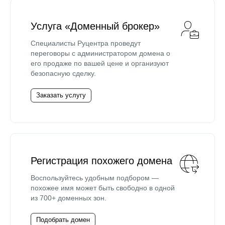
Услуга «Доменный брокер»
Специалисты Руцентра проведут
переговоры с администратором домена о
его продаже по вашей цене и организуют
безопасную сделку.
Заказать услугу
Регистрация похожего домена
Воспользуйтесь удобным подбором —
похожее имя может быть свободно в одной
из 700+ доменных зон.
Подобрать домен