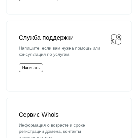
Служба поддержки
Напишите, если вам нужна помощь или
консультация по услугам.
Написать
Сервис Whois
Информация о возрасте и сроке
регистрации домена, контакты
администратора.