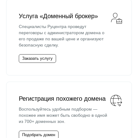
Услуга «Доменный брокер»
Специалисты Руцентра проведут
переговоры с администратором домена о
его продаже по вашей цене и организуют
безопасную сделку.
Заказать услугу
Регистрация похожего домена
Воспользуйтесь удобным подбором —
похожее имя может быть свободно в одной
из 700+ доменных зон.
Подобрать домен