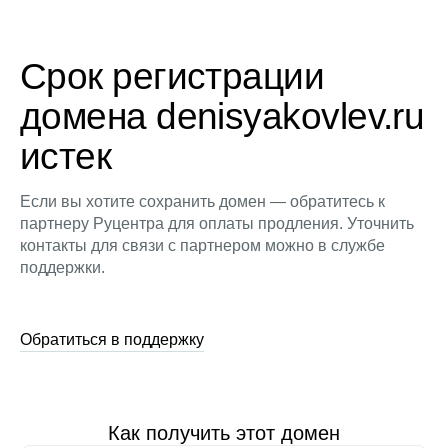
Срок регистрации
домена denisyakovlev.ru
истек
Если вы хотите сохранить домен — обратитесь к
партнеру Руцентра для оплаты продления. Уточнить
контакты для связи с партнером можно в службе
поддержки.
Обратиться в поддержку
Как получить этот домен