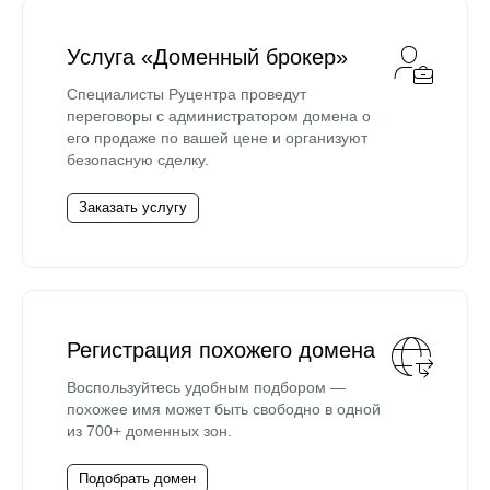
Услуга «Доменный брокер»
Специалисты Руцентра проведут
переговоры с администратором домена о
его продаже по вашей цене и организуют
безопасную сделку.
Заказать услугу
Регистрация похожего домена
Воспользуйтесь удобным подбором —
похожее имя может быть свободно в одной
из 700+ доменных зон.
Подобрать домен