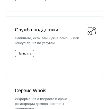
Служба поддержки
Напишите, если вам нужна помощь или
консультация по услугам.
Написать
Сервис Whois
Информация о возрасте и сроке
регистрации домена, контакты
администратора.