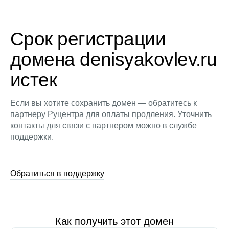
Срок регистрации
домена denisyakovlev.ru
истек
Если вы хотите сохранить домен — обратитесь к
партнеру Руцентра для оплаты продления. Уточнить
контакты для связи с партнером можно в службе
поддержки.
Обратиться в поддержку
Как получить этот домен