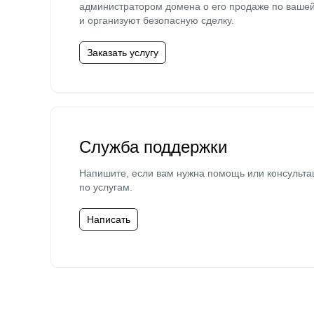
администратором домена о его продаже по ваше
и организуют безопасную сделку.
Заказать услугу
Служба поддержки
Напишите, если вам нужна помощь или консульта
по услугам.
Написать