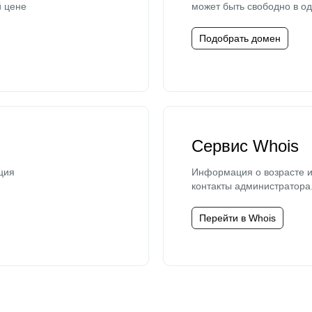
й цене
может быть свободно в од
Подобрать домен
Сервис Whois
ция
Информация о возрасте и
контакты администратора
Перейти в Whois