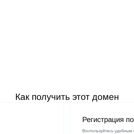
Как получить этот домен
Регистрация п
Воспользуйтесь удобным