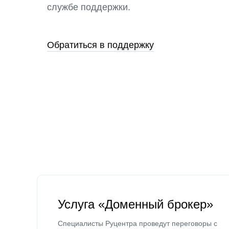
службе поддержки.
Обратиться в поддержку
Услуга «Доменный брокер»
Специалисты Руцентра проведут переговоры с