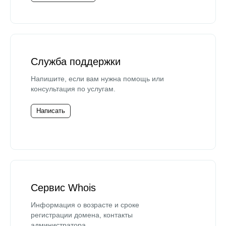
Служба поддержки
Напишите, если вам нужна помощь или
консультация по услугам.
Написать
Сервис Whois
Информация о возрасте и сроке
регистрации домена, контакты
администратора.