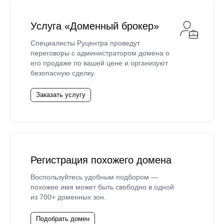
Услуга «Доменный брокер»
Специалисты Руцентра проведут
переговоры с администратором домена о
его продаже по вашей цене и организуют
безопасную сделку.
Заказать услугу
Регистрация похожего домена
Воспользуйтесь удобным подбором —
похожее имя может быть свободно в одной
из 700+ доменных зон.
Подобрать домен