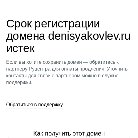
Срок регистрации
домена denisyakovlev.ru
истек
Если вы хотите сохранить домен — обратитесь к
партнеру Руцентра для оплаты продления. Уточнить
контакты для связи с партнером можно в службе
поддержки.
Обратиться в поддержку
Как получить этот домен