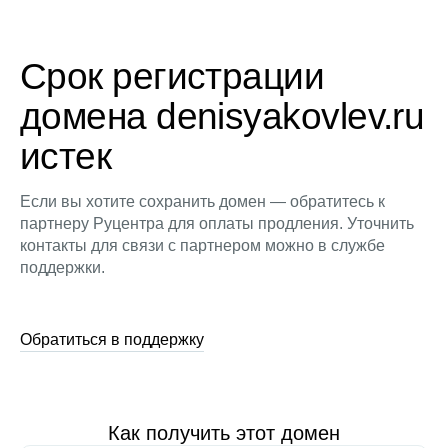
Срок регистрации
домена denisyakovlev.ru
истек
Если вы хотите сохранить домен — обратитесь к
партнеру Руцентра для оплаты продления. Уточнить
контакты для связи с партнером можно в службе
поддержки.
Обратиться в поддержку
Как получить этот домен