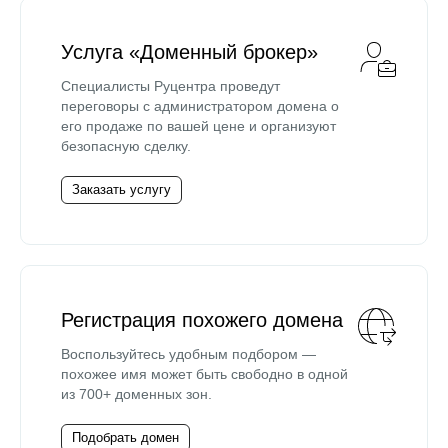
Услуга «Доменный брокер»
Специалисты Руцентра проведут
переговоры с администратором домена о
его продаже по вашей цене и организуют
безопасную сделку.
Заказать услугу
Регистрация похожего домена
Воспользуйтесь удобным подбором —
похожее имя может быть свободно в одной
из 700+ доменных зон.
Подобрать домен