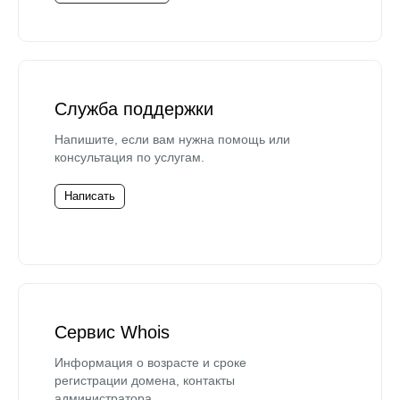
Служба поддержки
Напишите, если вам нужна помощь или
консультация по услугам.
Написать
Сервис Whois
Информация о возрасте и сроке
регистрации домена, контакты
администратора.