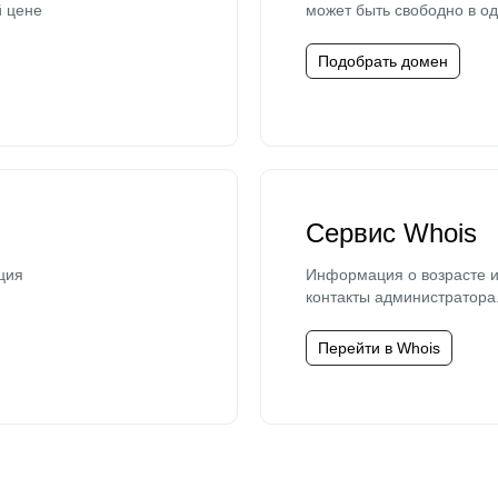
й цене
может быть свободно в од
Подобрать домен
Сервис Whois
ция
Информация о возрасте и
контакты администратора
Перейти в Whois