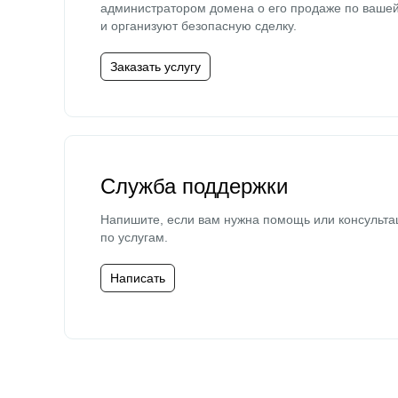
администратором домена о его продаже по ваше
и организуют безопасную сделку.
Заказать услугу
Служба поддержки
Напишите, если вам нужна помощь или консульта
по услугам.
Написать