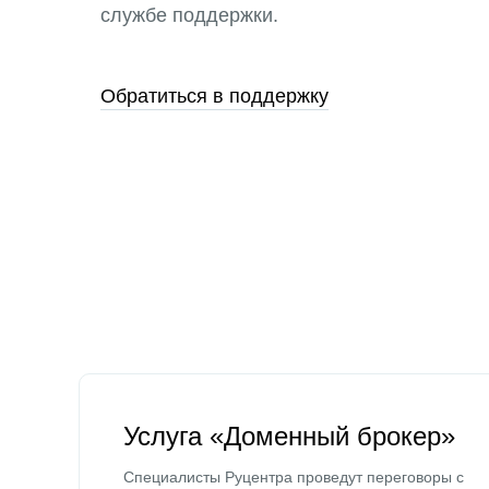
службе поддержки.
Обратиться в поддержку
Услуга «Доменный брокер»
Специалисты Руцентра проведут переговоры с