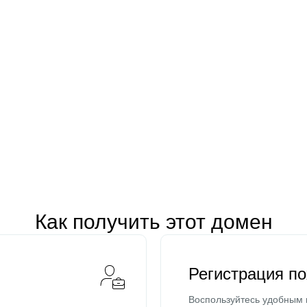
Как получить этот домен
Регистрация п
Воспользуйтесь удобным