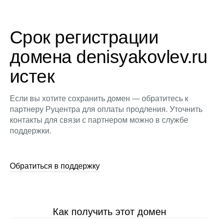
Срок регистрации
домена denisyakovlev.ru
истек
Если вы хотите сохранить домен — обратитесь к
партнеру Руцентра для оплаты продления. Уточнить
контакты для связи с партнером можно в службе
поддержки.
Обратиться в поддержку
Как получить этот домен