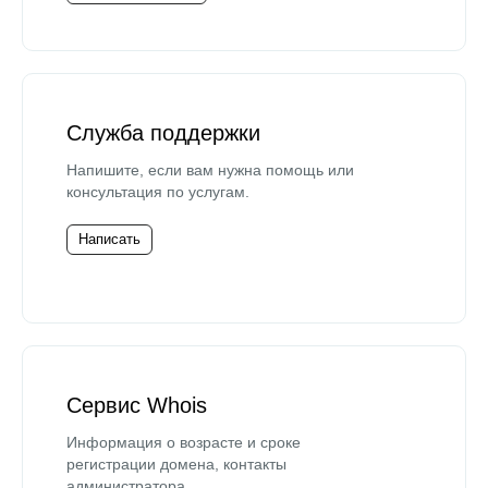
Служба поддержки
Напишите, если вам нужна помощь или
консультация по услугам.
Написать
Сервис Whois
Информация о возрасте и сроке
регистрации домена, контакты
администратора.