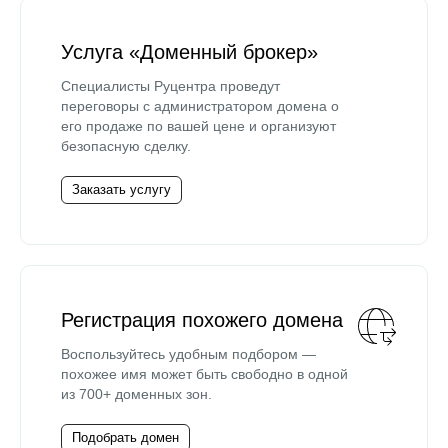
Услуга «Доменный брокер»
Специалисты Руцентра проведут
переговоры с администратором домена о
его продаже по вашей цене и организуют
безопасную сделку.
Заказать услугу
Регистрация похожего домена
Воспользуйтесь удобным подбором —
похожее имя может быть свободно в одной
из 700+ доменных зон.
Подобрать домен