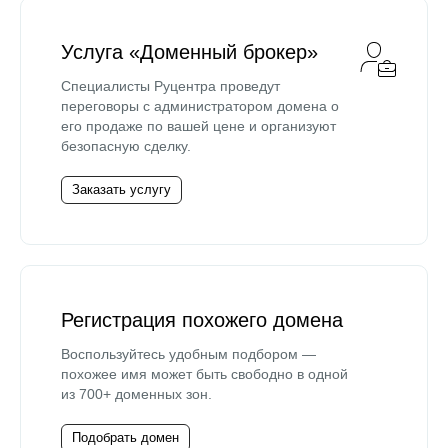
Услуга «Доменный брокер»
Специалисты Руцентра проведут
переговоры с администратором домена о
его продаже по вашей цене и организуют
безопасную сделку.
Заказать услугу
Регистрация похожего домена
Воспользуйтесь удобным подбором —
похожее имя может быть свободно в одной
из 700+ доменных зон.
Подобрать домен