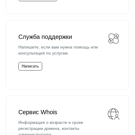
Служба поддержки
Напишите, если вам нужна помощь или
консультация по услугам.
Написать
Сервис Whois
Информация о возрасте и сроке
регистрации домена, контакты
администратора.