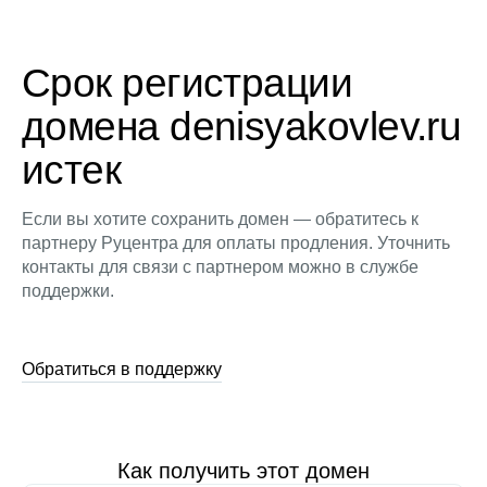
Срок регистрации
домена denisyakovlev.ru
истек
Если вы хотите сохранить домен — обратитесь к
партнеру Руцентра для оплаты продления. Уточнить
контакты для связи с партнером можно в службе
поддержки.
Обратиться в поддержку
Как получить этот домен