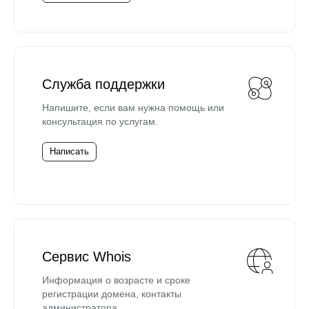
Служба поддержки
Напишите, если вам нужна помощь или
консультация по услугам.
Написать
Сервис Whois
Информация о возрасте и сроке
регистрации домена, контакты
администратора.