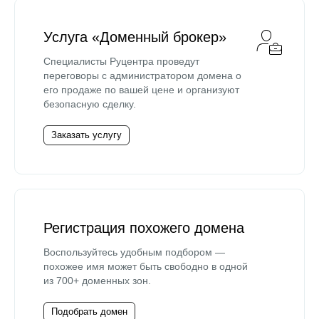
Услуга «Доменный брокер»
Специалисты Руцентра проведут
переговоры с администратором домена о
его продаже по вашей цене и организуют
безопасную сделку.
Заказать услугу
Регистрация похожего домена
Воспользуйтесь удобным подбором —
похожее имя может быть свободно в одной
из 700+ доменных зон.
Подобрать домен