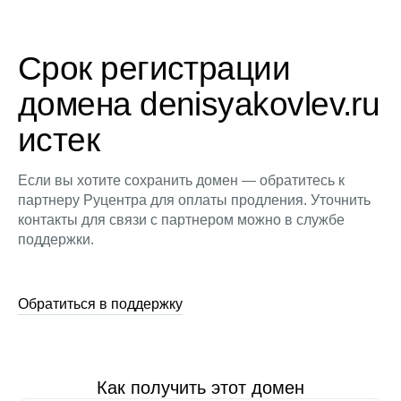
Срок регистрации
домена denisyakovlev.ru
истек
Если вы хотите сохранить домен — обратитесь к
партнеру Руцентра для оплаты продления. Уточнить
контакты для связи с партнером можно в службе
поддержки.
Обратиться в поддержку
Как получить этот домен