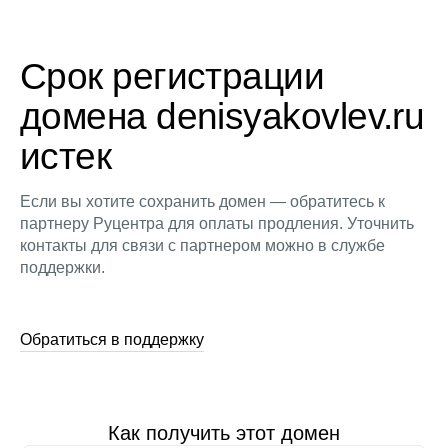
Срок регистрации
домена denisyakovlev.ru
истек
Если вы хотите сохранить домен — обратитесь к
партнеру Руцентра для оплаты продления. Уточнить
контакты для связи с партнером можно в службе
поддержки.
Обратиться в поддержку
Как получить этот домен