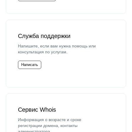
Служба поддержки
Напишите, если вам нужна помощь или
консультация по услугам.
Написать
Сервис Whois
Информация о возрасте и сроке
регистрации домена, контакты
администратора.