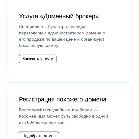
Услуга «Доменный брокер»
Специалисты Руцентра проведут
переговоры с администратором домена о
его продаже по вашей цене и организуют
безопасную сделку.
Заказать услугу
Регистрация похожего домена
Воспользуйтесь удобным подбором —
похожее имя может быть свободно в одной
из 700+ доменных зон.
Подобрать домен