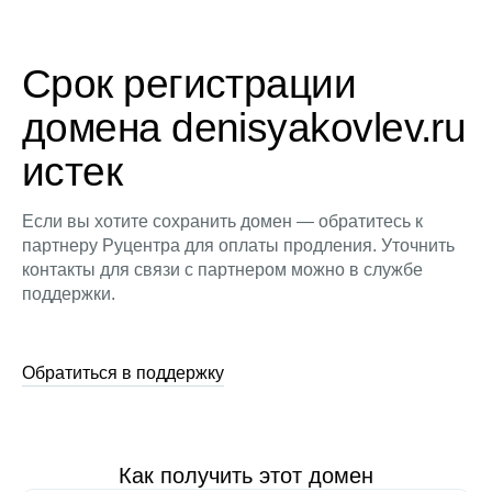
Срок регистрации
домена denisyakovlev.ru
истек
Если вы хотите сохранить домен — обратитесь к
партнеру Руцентра для оплаты продления. Уточнить
контакты для связи с партнером можно в службе
поддержки.
Обратиться в поддержку
Как получить этот домен