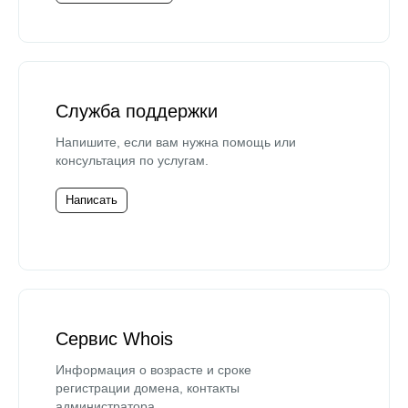
Служба поддержки
Напишите, если вам нужна помощь или
консультация по услугам.
Написать
Сервис Whois
Информация о возрасте и сроке
регистрации домена, контакты
администратора.