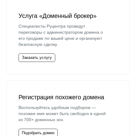
Услуга «Доменный брокер»
Специалисты Руцентра проведут
переговоры с администратором домена о
его продаже по вашей цене и организуют
безопасную сделку.
Заказать услугу
Регистрация похожего домена
Воспользуйтесь удобным подбором —
похожее имя может быть свободно в одной
из 700+ доменных зон.
Подобрать домен