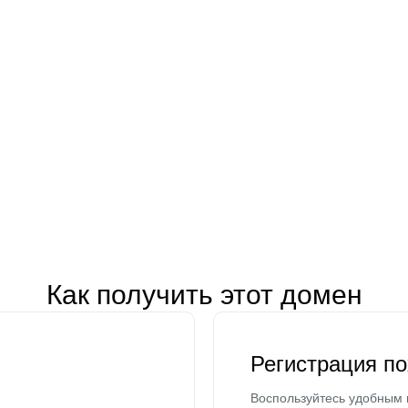
Как получить этот домен
Регистрация п
Воспользуйтесь удобным