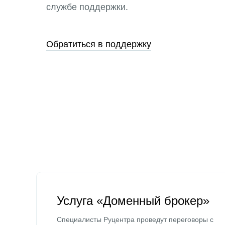
службе поддержки.
Обратиться в поддержку
Услуга «Доменный брокер»
Специалисты Руцентра проведут переговоры с