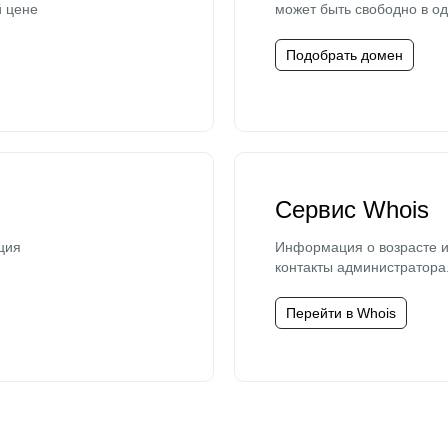
й цене
может быть свободно в од
Подобрать домен
Сервис Whois
ция
Информация о возрасте и
контакты администратора
Перейти в Whois