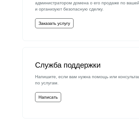
администратором домена о его продаже по ваше
и организуют безопасную сделку.
Заказать услугу
Служба поддержки
Напишите, если вам нужна помощь или консульта
по услугам.
Написать