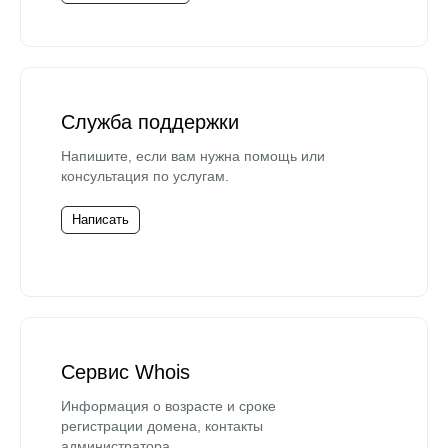
Служба поддержки
Напишите, если вам нужна помощь или
консультация по услугам.
Написать
Сервис Whois
Информация о возрасте и сроке
регистрации домена, контакты
администратора.