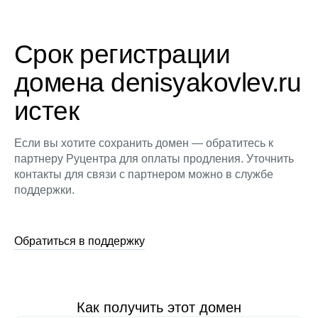
Срок регистрации
домена denisyakovlev.ru
истек
Если вы хотите сохранить домен — обратитесь к
партнеру Руцентра для оплаты продления. Уточнить
контакты для связи с партнером можно в службе
поддержки.
Обратиться в поддержку
Как получить этот домен