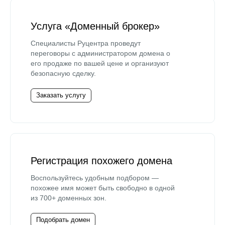
Услуга «Доменный брокер»
Специалисты Руцентра проведут
переговоры с администратором домена о
его продаже по вашей цене и организуют
безопасную сделку.
Заказать услугу
Регистрация похожего домена
Воспользуйтесь удобным подбором —
похожее имя может быть свободно в одной
из 700+ доменных зон.
Подобрать домен