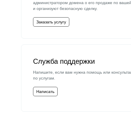
администратором домена о его продаже по ваше
и организуют безопасную сделку.
Заказать услугу
Служба поддержки
Напишите, если вам нужна помощь или консульта
по услугам.
Написать