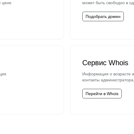
й цене
может быть свободно в од
Подобрать домен
Сервис Whois
ция
Информация о возрасте и
контакты администратора
Перейти в Whois