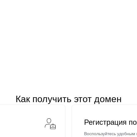
Как получить этот домен
Регистрация п
Воспользуйтесь удобным