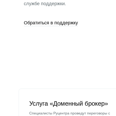
службе поддержки.
Обратиться в поддержку
Услуга «Доменный брокер»
Специалисты Руцентра проведут переговоры с