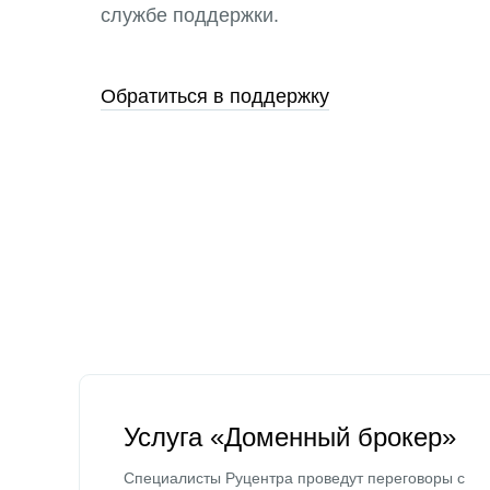
службе поддержки.
Обратиться в поддержку
Услуга «Доменный брокер»
Специалисты Руцентра проведут переговоры с