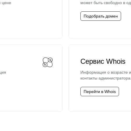
й цене
может быть свободно в од
Подобрать домен
Сервис Whois
ция
Информация о возрасте и
контакты администратора
Перейти в Whois