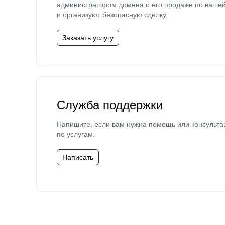
администратором домена о его продаже по ваше
и организуют безопасную сделку.
Заказать услугу
Служба поддержки
Напишите, если вам нужна помощь или консульта
по услугам.
Написать