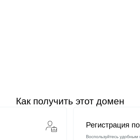
Как получить этот домен
Регистрация п
Воспользуйтесь удобным