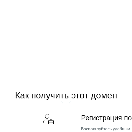
Как получить этот домен
Регистрация п
Воспользуйтесь удобным