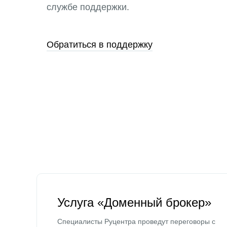
службе поддержки.
Обратиться в поддержку
Услуга «Доменный брокер»
Специалисты Руцентра проведут переговоры с