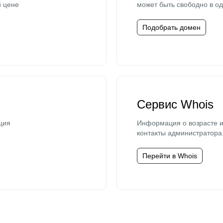
й цене
может быть свободно в од
Подобрать домен
Сервис Whois
ция
Информация о возрасте и
контакты администратора
Перейти в Whois