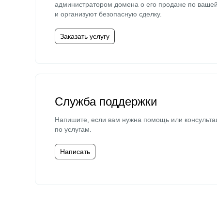
администратором домена о его продаже по ваше
и организуют безопасную сделку.
Заказать услугу
Служба поддержки
Напишите, если вам нужна помощь или консульта
по услугам.
Написать