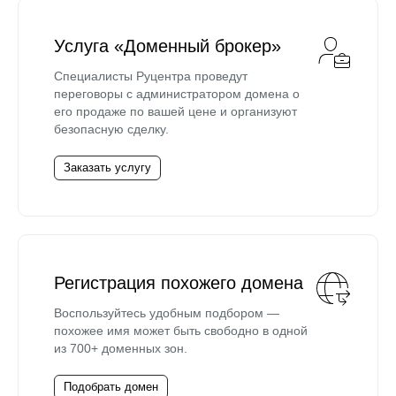
Услуга «Доменный брокер»
Специалисты Руцентра проведут
переговоры с администратором домена о
его продаже по вашей цене и организуют
безопасную сделку.
Заказать услугу
Регистрация похожего домена
Воспользуйтесь удобным подбором —
похожее имя может быть свободно в одной
из 700+ доменных зон.
Подобрать домен