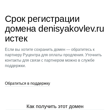
Срок регистрации
домена denisyakovlev.ru
истек
Если вы хотите сохранить домен — обратитесь к
партнеру Руцентра для оплаты продления. Уточнить
контакты для связи с партнером можно в службе
поддержки.
Обратиться в поддержку
Как получить этот домен