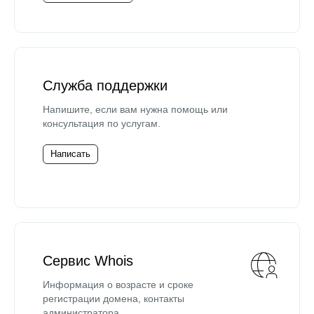
Служба поддержки
Напишите, если вам нужна помощь или
консультация по услугам.
Написать
Сервис Whois
Информация о возрасте и сроке
регистрации домена, контакты
администратора.