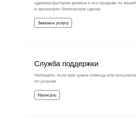
администратором домена о его продаже по ваше
и организуют безопасную сделку.
Заказать услугу
Служба поддержки
Напишите, если вам нужна помощь или консульта
по услугам.
Написать