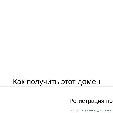
Как получить этот домен
Регистрация п
Воспользуйтесь удобным