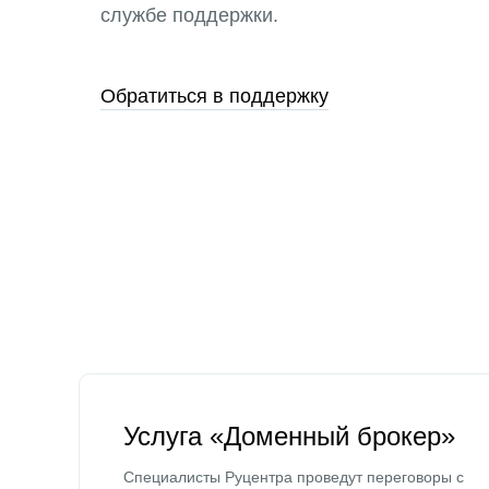
службе поддержки.
Обратиться в поддержку
Услуга «Доменный брокер»
Специалисты Руцентра проведут переговоры с