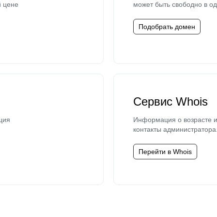
й цене
может быть свободно в од
Подобрать домен
Сервис Whois
ция
Информация о возрасте и
контакты администратора
Перейти в Whois