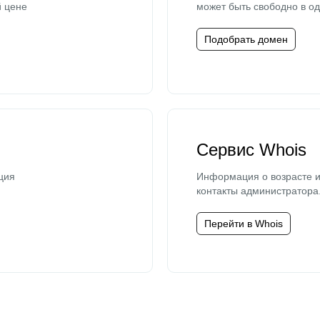
й цене
может быть свободно в од
Подобрать домен
Сервис Whois
ция
Информация о возрасте и
контакты администратора
Перейти в Whois