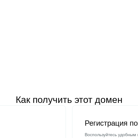
Как получить этот домен
Регистрация п
Воспользуйтесь удобным