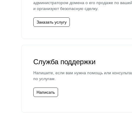
администратором домена о его продаже по ваше
и организуют безопасную сделку.
Заказать услугу
Служба поддержки
Напишите, если вам нужна помощь или консульта
по услугам.
Написать