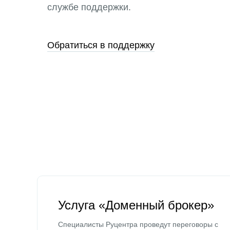
службе поддержки.
Обратиться в поддержку
Услуга «Доменный брокер»
Специалисты Руцентра проведут переговоры с