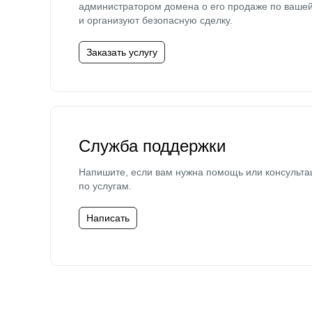
администратором домена о его продаже по ваше
и организуют безопасную сделку.
Заказать услугу
Служба поддержки
Напишите, если вам нужна помощь или консульта
по услугам.
Написать