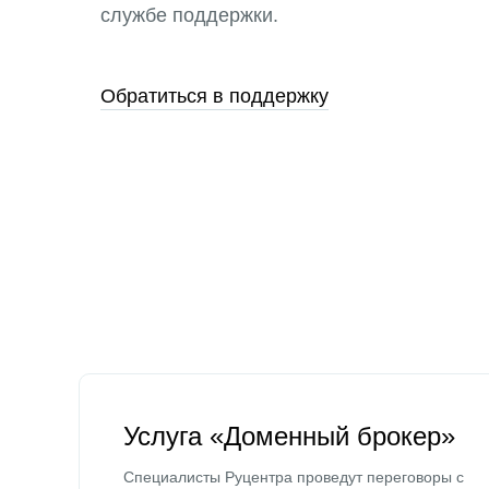
службе поддержки.
Обратиться в поддержку
Услуга «Доменный брокер»
Специалисты Руцентра проведут переговоры с