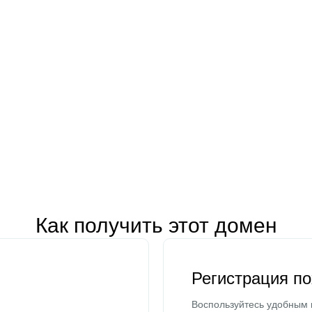
Как получить этот домен
Регистрация п
Воспользуйтесь удобным