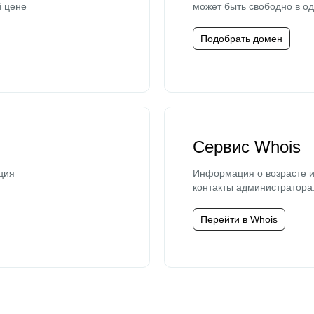
й цене
может быть свободно в од
Подобрать домен
Сервис Whois
ция
Информация о возрасте и
контакты администратора
Перейти в Whois