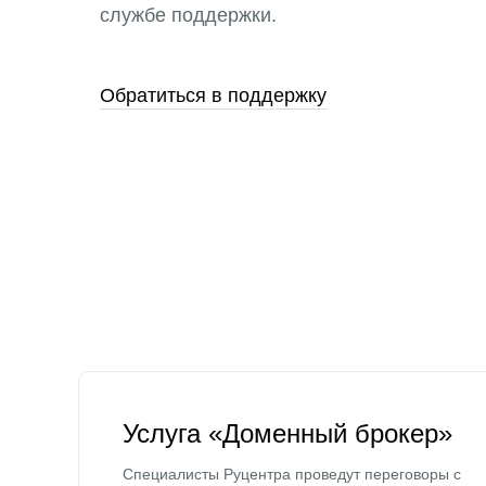
службе поддержки.
Обратиться в поддержку
Услуга «Доменный брокер»
Специалисты Руцентра проведут переговоры с