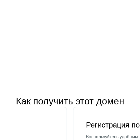
Как получить этот домен
Регистрация п
Воспользуйтесь удобным