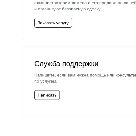
администратором домена о его продаже по ваше
и организуют безопасную сделку.
Заказать услугу
Служба поддержки
Напишите, если вам нужна помощь или консульта
по услугам.
Написать