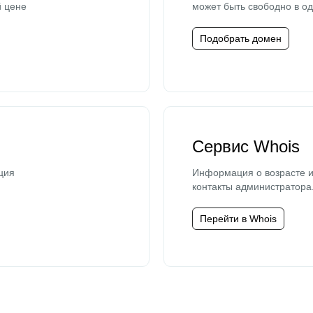
й цене
может быть свободно в од
Подобрать домен
Сервис Whois
ция
Информация о возрасте и
контакты администратора
Перейти в Whois