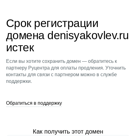
Срок регистрации
домена denisyakovlev.ru
истек
Если вы хотите сохранить домен — обратитесь к
партнеру Руцентра для оплаты продления. Уточнить
контакты для связи с партнером можно в службе
поддержки.
Обратиться в поддержку
Как получить этот домен