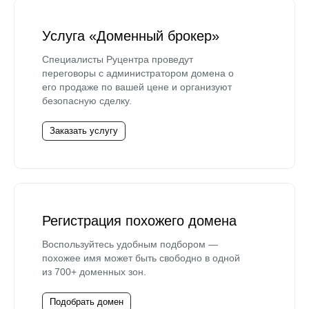
Услуга «Доменный брокер»
Специалисты Руцентра проведут
переговоры с администратором домена о
его продаже по вашей цене и организуют
безопасную сделку.
Заказать услугу
Регистрация похожего домена
Воспользуйтесь удобным подбором —
похожее имя может быть свободно в одной
из 700+ доменных зон.
Подобрать домен