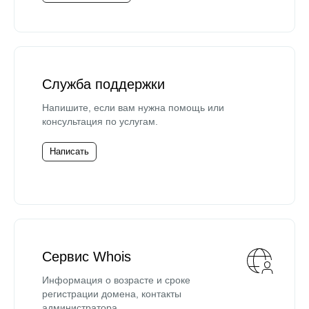
Служба поддержки
Напишите, если вам нужна помощь или
консультация по услугам.
Написать
Сервис Whois
Информация о возрасте и сроке
регистрации домена, контакты
администратора.