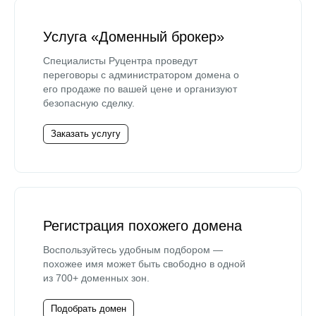
Услуга «Доменный брокер»
Специалисты Руцентра проведут
переговоры с администратором домена о
его продаже по вашей цене и организуют
безопасную сделку.
Заказать услугу
Регистрация похожего домена
Воспользуйтесь удобным подбором —
похожее имя может быть свободно в одной
из 700+ доменных зон.
Подобрать домен