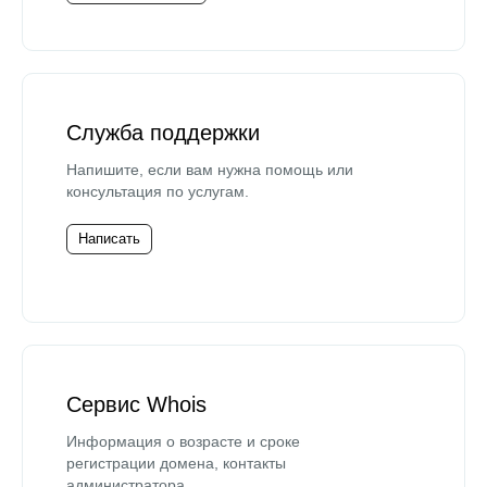
Служба поддержки
Напишите, если вам нужна помощь или
консультация по услугам.
Написать
Сервис Whois
Информация о возрасте и сроке
регистрации домена, контакты
администратора.