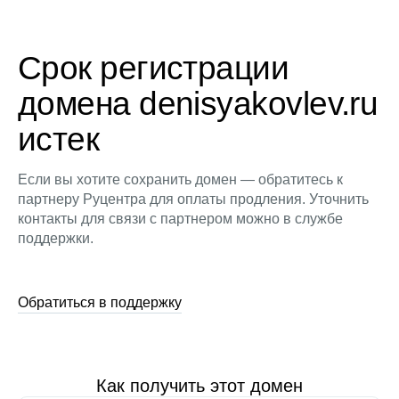
Срок регистрации
домена denisyakovlev.ru
истек
Если вы хотите сохранить домен — обратитесь к
партнеру Руцентра для оплаты продления. Уточнить
контакты для связи с партнером можно в службе
поддержки.
Обратиться в поддержку
Как получить этот домен