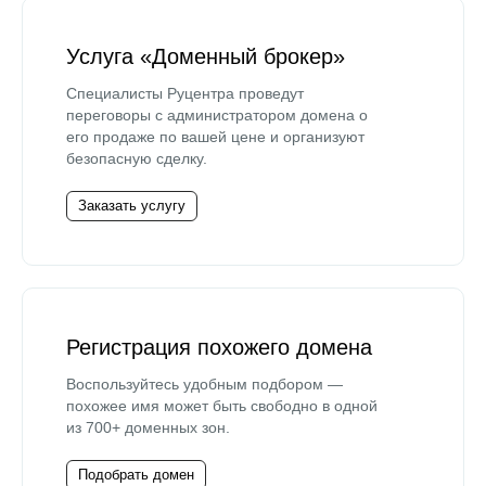
Услуга «Доменный брокер»
Специалисты Руцентра проведут
переговоры с администратором домена о
его продаже по вашей цене и организуют
безопасную сделку.
Заказать услугу
Регистрация похожего домена
Воспользуйтесь удобным подбором —
похожее имя может быть свободно в одной
из 700+ доменных зон.
Подобрать домен