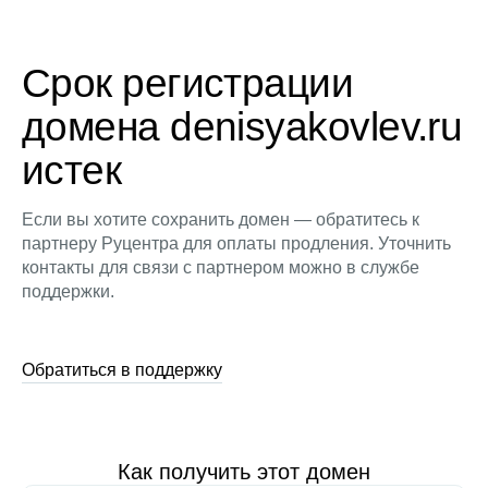
Срок регистрации
домена denisyakovlev.ru
истек
Если вы хотите сохранить домен — обратитесь к
партнеру Руцентра для оплаты продления. Уточнить
контакты для связи с партнером можно в службе
поддержки.
Обратиться в поддержку
Как получить этот домен