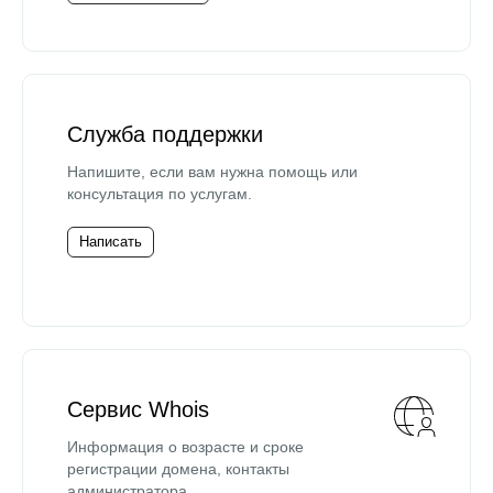
Служба поддержки
Напишите, если вам нужна помощь или
консультация по услугам.
Написать
Сервис Whois
Информация о возрасте и сроке
регистрации домена, контакты
администратора.