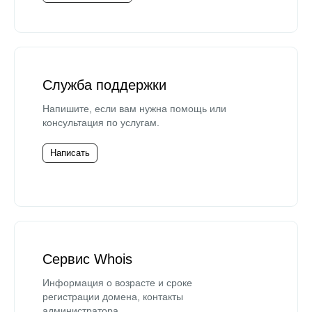
Служба поддержки
Напишите, если вам нужна помощь или
консультация по услугам.
Написать
Сервис Whois
Информация о возрасте и сроке
регистрации домена, контакты
администратора.