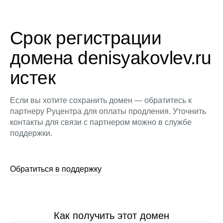
Срок регистрации
домена denisyakovlev.ru
истек
Если вы хотите сохранить домен — обратитесь к
партнеру Руцентра для оплаты продления. Уточнить
контакты для связи с партнером можно в службе
поддержки.
Обратиться в поддержку
Как получить этот домен