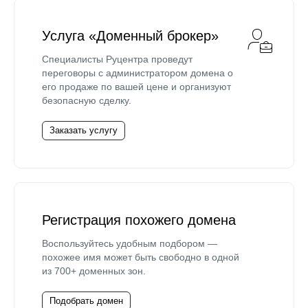
Услуга «Доменный брокер»
Специалисты Руцентра проведут
переговоры с администратором домена о
его продаже по вашей цене и организуют
безопасную сделку.
Заказать услугу
Регистрация похожего домена
Воспользуйтесь удобным подбором —
похожее имя может быть свободно в одной
из 700+ доменных зон.
Подобрать домен