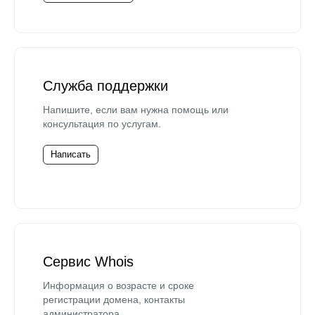
Служба поддержки
Напишите, если вам нужна помощь или
консультация по услугам.
Написать
Сервис Whois
Информация о возрасте и сроке
регистрации домена, контакты
администратора.