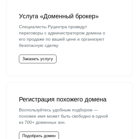
Услуга «Доменный брокер»
Специалисты Руцентра проведут
переговоры с администратором домена о
его продаже по вашей цене и организуют
безопасную сделку.
Заказать услугу
Регистрация похожего домена
Воспользуйтесь удобным подбором —
похожее имя может быть свободно в одной
из 700+ доменных зон.
Подобрать домен