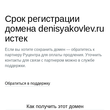
Срок регистрации
домена denisyakovlev.ru
истек
Если вы хотите сохранить домен — обратитесь к
партнеру Руцентра для оплаты продления. Уточнить
контакты для связи с партнером можно в службе
поддержки.
Обратиться в поддержку
Как получить этот домен