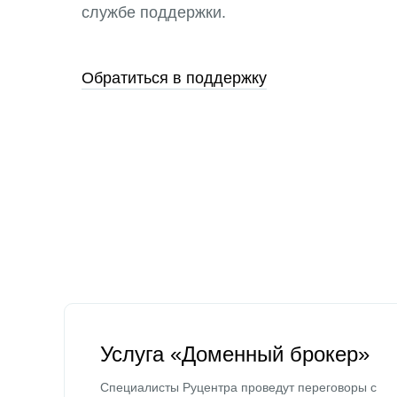
службе поддержки.
Обратиться в поддержку
Услуга «Доменный брокер»
Специалисты Руцентра проведут переговоры с