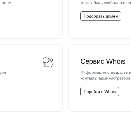
й цене
может быть свободно в од
Подобрать домен
Сервис Whois
ция
Информация о возрасте и
контакты администратора
Перейти в Whois