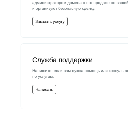
администратором домена о его продаже по ваше
и организуют безопасную сделку.
Заказать услугу
Служба поддержки
Напишите, если вам нужна помощь или консульта
по услугам.
Написать