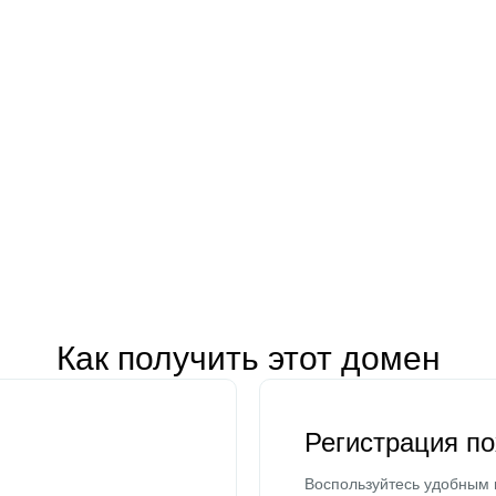
Как получить этот домен
Регистрация п
Воспользуйтесь удобным