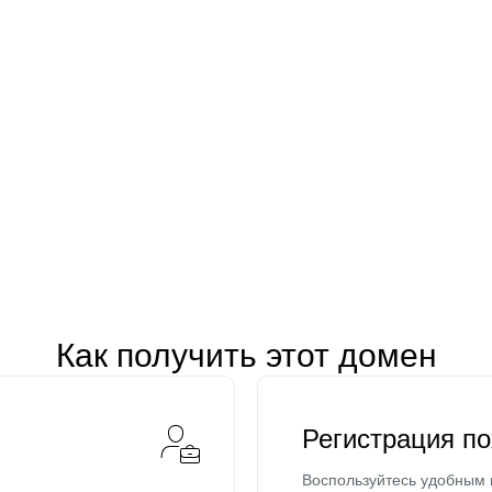
Как получить этот домен
Регистрация п
Воспользуйтесь удобным