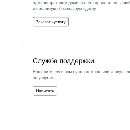
администратором домена о его продаже по ваше
и организуют безопасную сделку.
Заказать услугу
Служба поддержки
Напишите, если вам нужна помощь или консульта
по услугам.
Написать