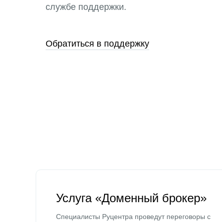
службе поддержки.
Обратиться в поддержку
Услуга «Доменный брокер»
Специалисты Руцентра проведут переговоры с