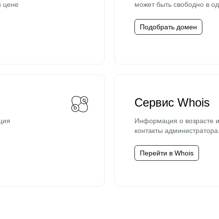
й цене
может быть свободно в од
Подобрать домен
Сервис Whois
ция
Информация о возрасте и
контакты администратора
Перейти в Whois