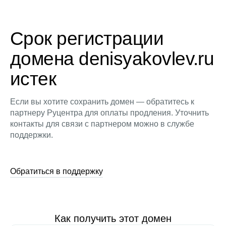
Срок регистрации
домена denisyakovlev.ru
истек
Если вы хотите сохранить домен — обратитесь к
партнеру Руцентра для оплаты продления. Уточнить
контакты для связи с партнером можно в службе
поддержки.
Обратиться в поддержку
Как получить этот домен