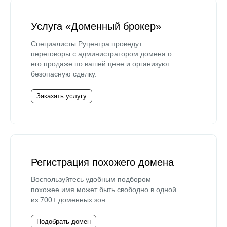
Услуга «Доменный брокер»
Специалисты Руцентра проведут
переговоры с администратором домена о
его продаже по вашей цене и организуют
безопасную сделку.
Заказать услугу
Регистрация похожего домена
Воспользуйтесь удобным подбором —
похожее имя может быть свободно в одной
из 700+ доменных зон.
Подобрать домен