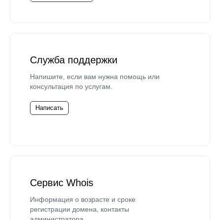
Служба поддержки
Напишите, если вам нужна помощь или
консультация по услугам.
Написать
Сервис Whois
Информация о возрасте и сроке
регистрации домена, контакты
администратора.