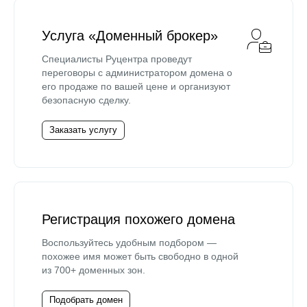
Услуга «Доменный брокер»
Специалисты Руцентра проведут
переговоры с администратором домена о
его продаже по вашей цене и организуют
безопасную сделку.
Заказать услугу
Регистрация похожего домена
Воспользуйтесь удобным подбором —
похожее имя может быть свободно в одной
из 700+ доменных зон.
Подобрать домен