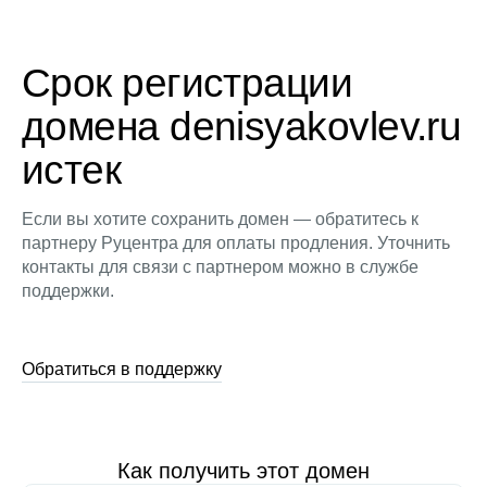
Срок регистрации
домена denisyakovlev.ru
истек
Если вы хотите сохранить домен — обратитесь к
партнеру Руцентра для оплаты продления. Уточнить
контакты для связи с партнером можно в службе
поддержки.
Обратиться в поддержку
Как получить этот домен