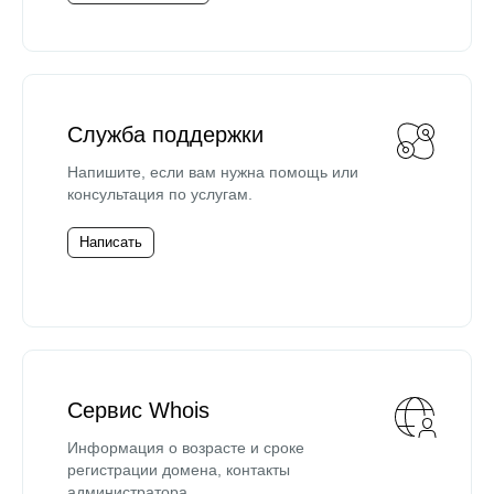
Служба поддержки
Напишите, если вам нужна помощь или
консультация по услугам.
Написать
Сервис Whois
Информация о возрасте и сроке
регистрации домена, контакты
администратора.