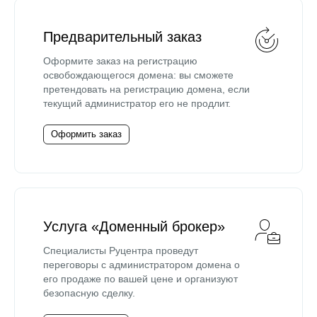
Предварительный заказ
Оформите заказ на регистрацию
освобождающегося домена: вы сможете
претендовать на регистрацию домена, если
текущий администратор его не продлит.
Оформить заказ
Услуга «Доменный брокер»
Специалисты Руцентра проведут
переговоры с администратором домена о
его продаже по вашей цене и организуют
безопасную сделку.