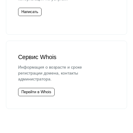
Написать
Сервис Whois
Информация о возрасте и сроке
регистрации домена, контакты
администратора.
Перейти в Whois