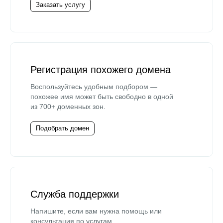
Заказать услугу
Регистрация похожего домена
Воспользуйтесь удобным подбором —
похожее имя может быть свободно в одной
из 700+ доменных зон.
Подобрать домен
Служба поддержки
Напишите, если вам нужна помощь или
консультация по услугам.