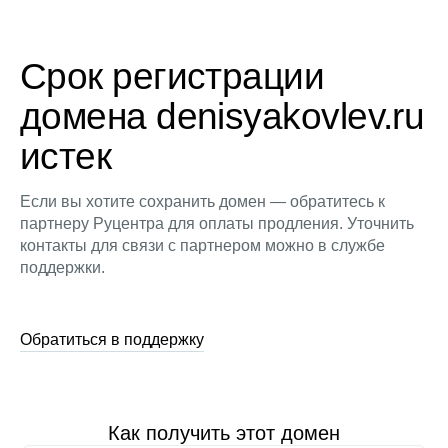
Срок регистрации
домена denisyakovlev.ru
истек
Если вы хотите сохранить домен — обратитесь к
партнеру Руцентра для оплаты продления. Уточнить
контакты для связи с партнером можно в службе
поддержки.
Обратиться в поддержку
Как получить этот домен