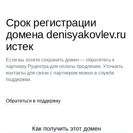
Срок регистрации
домена denisyakovlev.ru
истек
Если вы хотите сохранить домен — обратитесь к
партнеру Руцентра для оплаты продления. Уточнить
контакты для связи с партнером можно в службе
поддержки.
Обратиться в поддержку
Как получить этот домен