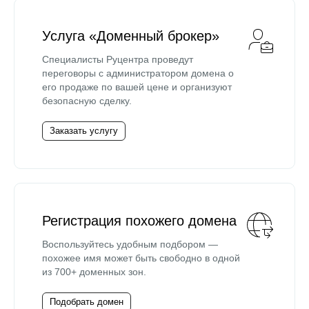
Услуга «Доменный брокер»
Специалисты Руцентра проведут
переговоры с администратором домена о
его продаже по вашей цене и организуют
безопасную сделку.
Заказать услугу
Регистрация похожего домена
Воспользуйтесь удобным подбором —
похожее имя может быть свободно в одной
из 700+ доменных зон.
Подобрать домен