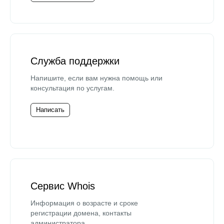
Служба поддержки
Напишите, если вам нужна помощь или
консультация по услугам.
Написать
Сервис Whois
Информация о возрасте и сроке
регистрации домена, контакты
администратора.